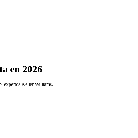
ta en 2026
, expertos Keller Williams.